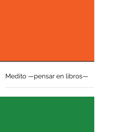
Medito —pensar en libros—