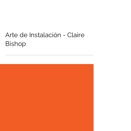
Arte de Instalación - Claire
Bishop