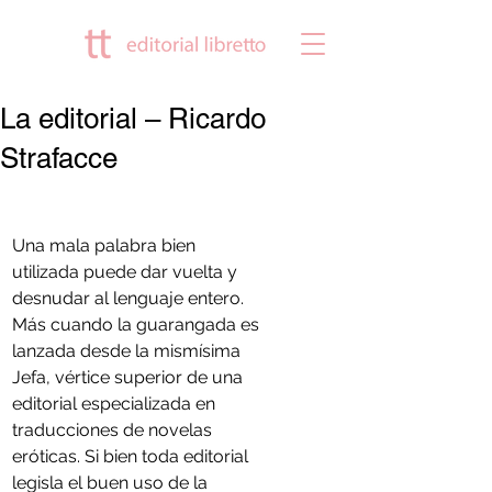
La editorial – Ricardo
Strafacce
Una mala palabra bien 
utilizada puede dar vuelta y 
desnudar al lenguaje entero. 
Más cuando la guarangada es 
lanzada desde la mismísima 
Jefa, vértice superior de una 
editorial especializada en 
traducciones de novelas 
eróticas. Si bien toda editorial 
legisla el buen uso de la 