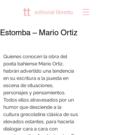
Estomba – Mario Ortiz
Quienes conocen la obra del 
poeta bahiense Mario Ortiz, 
habrán advertido una tendencia 
en su escritura a la puesta en 
escena de situaciones, 
personajes y pensamientos. 
Todos ellos atravesados por un 
humor que desciende a la 
cultura grecolatina clásica de sus 
elevados estantes, para hacerla 
dialogar cara a cara con 