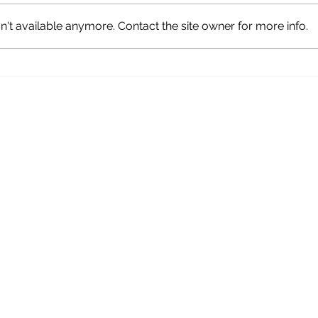
't available anymore. Contact the site owner for more info.