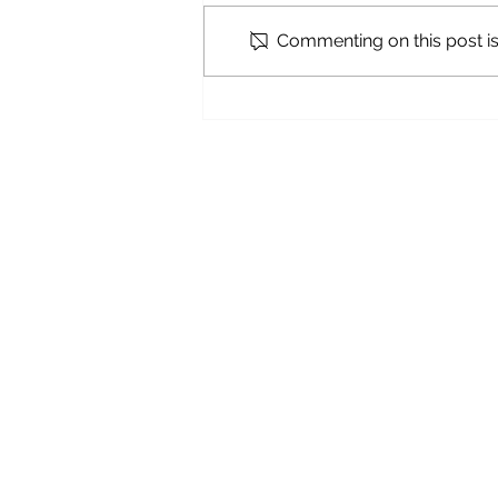
Commenting on this post isn