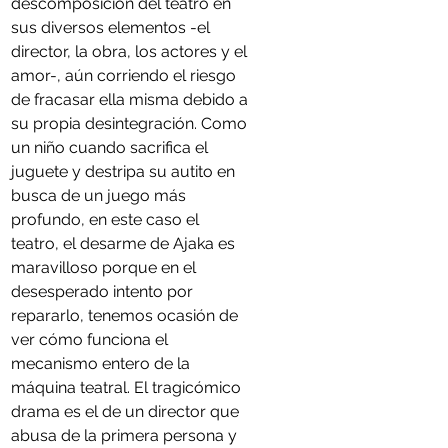
descomposición del teatro en 
sus diversos elementos -el 
director, la obra, los actores y el 
amor-, aún corriendo el riesgo 
de fracasar ella misma debido a 
su propia desintegración. Como 
un niño cuando sacrifica el 
juguete y destripa su autito en 
busca de un juego más 
profundo, en este caso el 
teatro, el desarme de Ajaka es 
maravilloso porque en el 
desesperado intento por 
repararlo, tenemos ocasión de 
ver cómo funciona el 
mecanismo entero de la 
máquina teatral. El tragicómico 
drama es el de un director que 
abusa de la primera persona y 