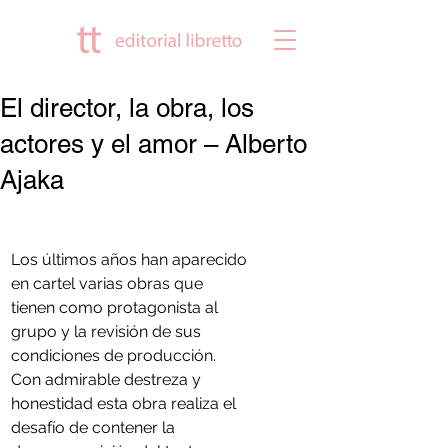
El director, la obra, los
actores y el amor – Alberto
Ajaka
Los últimos años han aparecido 
en cartel varias obras que 
tienen como protagonista al 
grupo y la revisión de sus 
condiciones de producción. 
Con admirable destreza y 
honestidad esta obra realiza el 
desafío de contener la 