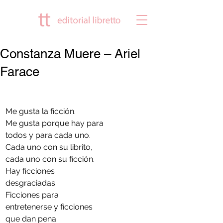
Constanza Muere – Ariel
Farace
Me gusta la ficción.
Me gusta porque hay para 
todos y para cada uno.
Cada uno con su librito, 
cada uno con su ficción.
Hay ficciones 
desgraciadas.
Ficciones para 
entretenerse y ficciones 
que dan pena.