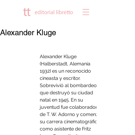
Alexander Kluge
Alexander Kluge 
(Halberstadt, Alemania 
1932) es un reconocido 
cineasta y escritor. 
Sobrevivió al bombardeo 
que destruyó su ciudad 
natal en 1945. En su 
juventud fue colaborador 
de T. W. Adorno y comenzó 
su carrera cinematográfica 
como asistente de Fritz 